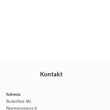
Kontakt
Schweiz
SicherSatt AG
Neuwiesstrasse 6