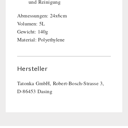
und Reinigung
Abmessungen: 24x6cm
Volumen: 5L
Gewicht: 140g
Material: Polyethylene
Hersteller
Tatonka GmbH, Robert-Bosch-Strasse 3,
D-86453 Dasing