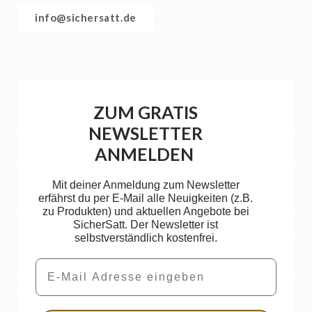
info@sichersatt.de
ZUM GRATIS
NEWSLETTER
ANMELDEN
Mit deiner Anmeldung zum Newsletter
erfährst du per E-Mail alle Neuigkeiten (z.B.
zu Produkten) und aktuellen Angebote bei
SicherSatt. Der Newsletter ist
selbstverständlich kostenfrei.
Email