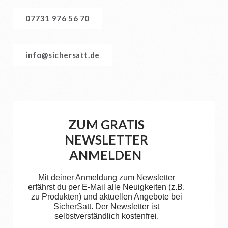
07731 976 56 70
info@sichersatt.de
ZUM GRATIS
NEWSLETTER
ANMELDEN
Mit deiner Anmeldung zum Newsletter
erfährst du per E-Mail alle Neuigkeiten (z.B.
zu Produkten) und aktuellen Angebote bei
SicherSatt. Der Newsletter ist
selbstverständlich kostenfrei.