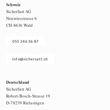
Schweiz
SicherSatt AG
Neuwiesstrasse 6
CH-8636 Wald
055 246 36 87
info@sichersatt.ch
Deutschland
SicherSatt AG
Robert-Bosch-Strasse 19
D-78239 Rielasingen