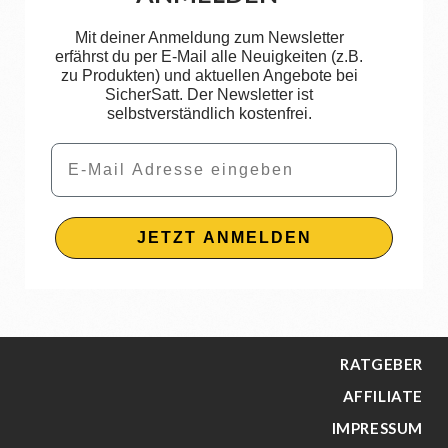
Mit deiner Anmeldung zum Newsletter
erfährst du per E-Mail alle Neuigkeiten (z.B.
zu Produkten) und aktuellen Angebote bei
SicherSatt. Der Newsletter ist
selbstverständlich kostenfrei.
Email
JETZT ANMELDEN
RATGEBER
AFFILIATE
IMPRESSUM