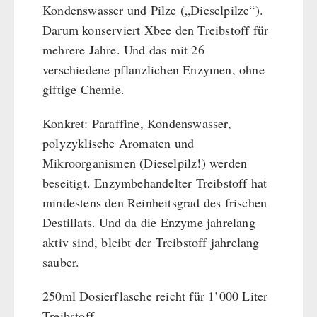
Kondenswasser und Pilze („Dieselpilze“).
Darum konserviert Xbee den Treibstoff für
mehrere Jahre. Und das mit 26
verschiedene pflanzlichen Enzymen, ohne
giftige Chemie.
Konkret: Paraffine, Kondenswasser,
polyzyklische Aromaten und
Mikroorganismen (Dieselpilz!) werden
beseitigt. Enzymbehandelter Treibstoff hat
mindestens den Reinheitsgrad des frischen
Destillats. Und da die Enzyme jahrelang
aktiv sind, bleibt der Treibstoff jahrelang
sauber.
250ml Dosierflasche reicht für 1’000 Liter
Treibstoff.