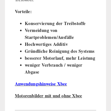
Vorteile:
Konservierung der Treibstoffe
Vermeidung von
Startproblemen/Ausfälle
Hochwertiges Additiv
Gründliche Reinigung des Systems
besserer Motorlauf, mehr Leistung
weniger Verbrauch / weniger
Abgase
Anwendungshinweise Xbee
Motorenbilder mit und ohne Xbee