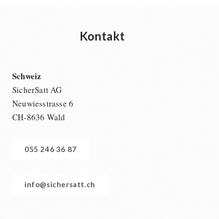
Kontakt
Schweiz
SicherSatt AG
Neuwiesstrasse 6
CH-8636 Wald
055 246 36 87
info@sichersatt.ch