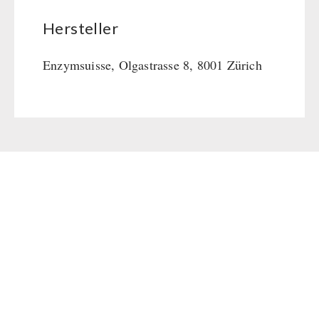
Hersteller
Enzymsuisse, Olgastrasse 8, 8001 Zürich