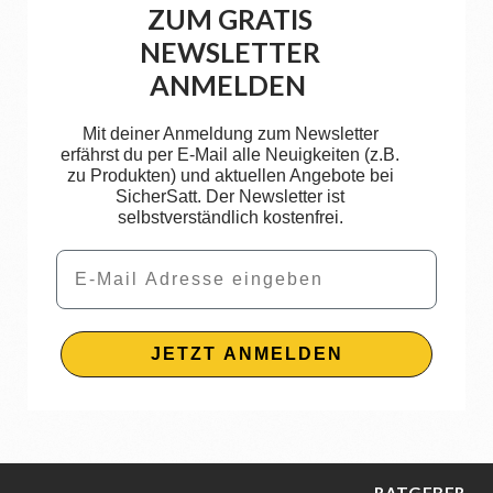
ZUM GRATIS
NEWSLETTER
ANMELDEN
Mit deiner Anmeldung zum Newsletter
erfährst du per E-Mail alle Neuigkeiten (z.B.
zu Produkten) und aktuellen Angebote bei
SicherSatt. Der Newsletter ist
selbstverständlich kostenfrei.
Email
JETZT ANMELDEN