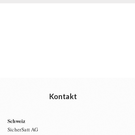
Kontakt
Schweiz
SicherSatt AG