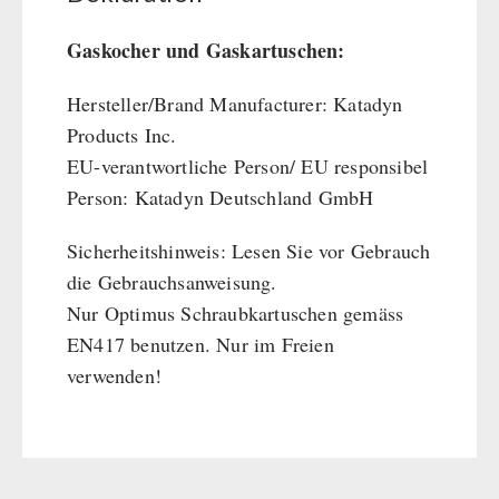
Gaskocher und Gaskartuschen:
Hersteller/Brand Manufacturer: Katadyn
Products Inc.
EU-verantwortliche Person/ EU responsibel
Person: Katadyn Deutschland GmbH
Sicherheitshinweis: Lesen Sie vor Gebrauch
die Gebrauchsanweisung.
Nur Optimus Schraubkartuschen gemäss
EN417 benutzen. Nur im Freien
verwenden!