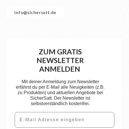
info@sichersatt.de
ZUM GRATIS
NEWSLETTER
ANMELDEN
Mit deiner Anmeldung zum Newsletter
erfährst du per E-Mail alle Neuigkeiten (z.B.
zu Produkten) und aktuellen Angebote bei
SicherSatt. Der Newsletter ist
selbstverständlich kostenfrei.
Email