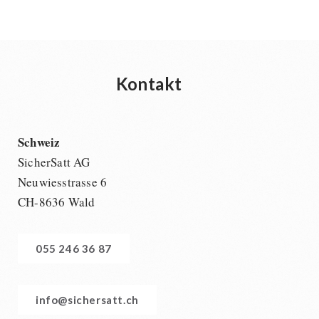
Kontakt
Schweiz
SicherSatt AG
Neuwiesstrasse 6
CH-8636 Wald
055 246 36 87
info@sichersatt.ch