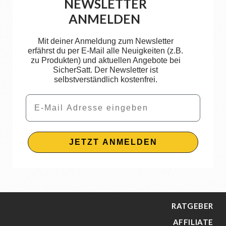
NEWSLETTER
ANMELDEN
Mit deiner Anmeldung zum Newsletter
erfährst du per E-Mail alle Neuigkeiten (z.B.
zu Produkten) und aktuellen Angebote bei
SicherSatt. Der Newsletter ist
selbstverständlich kostenfrei.
Email
JETZT ANMELDEN
RATGEBER
AFFILIATE