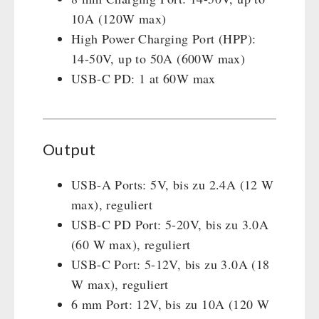
10A (120W max)
High Power Charging Port (HPP):
14-50V, up to 50A (600W max)
USB-C PD: 1 at 60W max
Output
USB-A Ports: 5V, bis zu 2.4A (12 W
max), reguliert
USB-C PD Port: 5-20V, bis zu 3.0A
(60 W max), reguliert
USB-C Port: 5-12V, bis zu 3.0A (18
W max), reguliert
6 mm Port: 12V, bis zu 10A (120 W