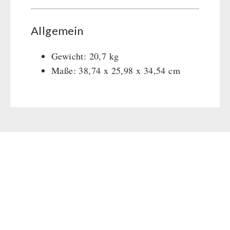
Allgemein
Gewicht: 20,7 kg
Maße: 38,74 x 25,98 x 34,54 cm