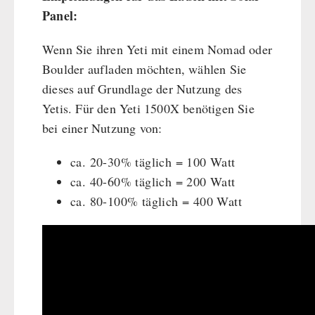
Panel:
Wenn Sie ihren Yeti mit einem Nomad oder
Boulder aufladen möchten, wählen Sie
dieses auf Grundlage der Nutzung des
Yetis. Für den Yeti 1500X benötigen Sie
bei einer Nutzung von:
ca. 20-30% täglich = 100 Watt
ca. 40-60% täglich = 200 Watt
ca. 80-100% täglich = 400 Watt