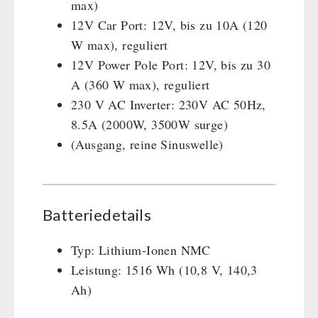
max)
12V Car Port: 12V, bis zu 10A (120
W max), reguliert
12V Power Pole Port: 12V, bis zu 30
A (360 W max), reguliert
230 V AC Inverter: 230V AC 50Hz,
8.5A (2000W, 3500W surge)
(Ausgang, reine Sinuswelle)
Batteriedetails
Typ: Lithium-Ionen NMC
Leistung: 1516 Wh (10,8 V, 140,3
Ah)