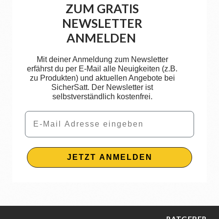
ZUM GRATIS
NEWSLETTER
ANMELDEN
Mit deiner Anmeldung zum Newsletter
erfährst du per E-Mail alle Neuigkeiten (z.B.
zu Produkten) und aktuellen Angebote bei
SicherSatt. Der Newsletter ist
selbstverständlich kostenfrei.
Email
JETZT ANMELDEN