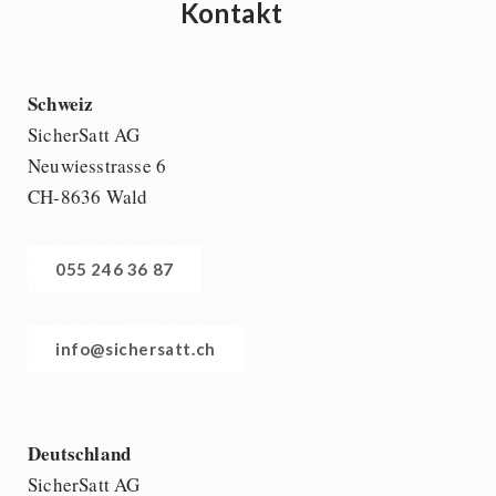
Kontakt
Schweiz
SicherSatt AG
Neuwiesstrasse 6
CH-8636 Wald
055 246 36 87
info@sichersatt.ch
Deutschland
SicherSatt AG