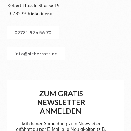
Robert-Bosch-Strasse 19
D-78239 Rielasingen
07731 976 56 70
info@sichersatt.de
ZUM GRATIS
NEWSLETTER
ANMELDEN
Mit deiner Anmeldung zum Newsletter
erfährst du per E-Mail alle Neuigkeiten (z.B.