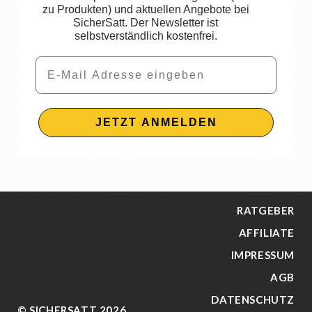
zu Produkten) und aktuellen Angebote bei
SicherSatt. Der Newsletter ist
selbstverständlich kostenfrei.
Email
JETZT ANMELDEN
RATGEBER
AFFILIATE
IMPRESSUM
AGB
DATENSCHUTZ
© SICHERSATT 2026