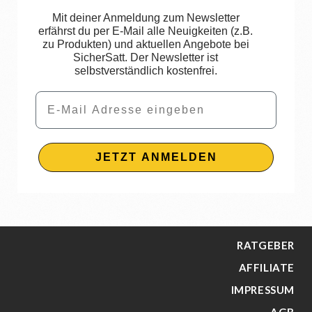
Mit deiner Anmeldung zum Newsletter
erfährst du per E-Mail alle Neuigkeiten (z.B.
zu Produkten) und aktuellen Angebote bei
SicherSatt. Der Newsletter ist
selbstverständlich kostenfrei.
Email
JETZT ANMELDEN
RATGEBER
AFFILIATE
IMPRESSUM
AGB