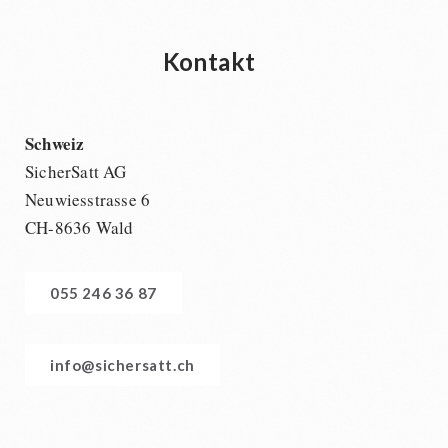
Kontakt
Schweiz
SicherSatt AG
Neuwiesstrasse 6
CH-8636 Wald
055 246 36 87
info@sichersatt.ch