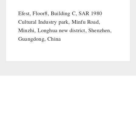
Efest, Floor8, Building C, SAR 1980
Cultural Industry park, Minfu Road,
Minzhi, Longhua new district, Shenzhen,
Guangdong, China