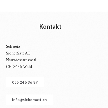
Kontakt
Schweiz
SicherSatt AG
Neuwiesstrasse 6
CH-8636 Wald
055 246 36 87
info@sichersatt.ch