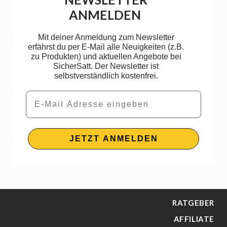
ANMELDEN
Mit deiner Anmeldung zum Newsletter
erfährst du per E-Mail alle Neuigkeiten (z.B.
zu Produkten) und aktuellen Angebote bei
SicherSatt. Der Newsletter ist
selbstverständlich kostenfrei.
Email
JETZT ANMELDEN
RATGEBER
AFFILIATE