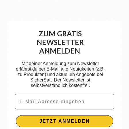
ZUM GRATIS
NEWSLETTER
ANMELDEN
Mit deiner Anmeldung zum Newsletter
erfährst du per E-Mail alle Neuigkeiten (z.B.
zu Produkten) und aktuellen Angebote bei
SicherSatt. Der Newsletter ist
selbstverständlich kostenfrei.
Email
JETZT ANMELDEN