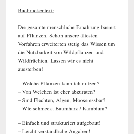
Buchrückentext:
Die gesamte menschliche Ernährung basiert
auf Pflanzen. Schon unsere ältesten
Vorfahren erweiterten stetig das Wissen um
die Nutzbarkeit von Wildpflanzen und
Wildfrüchten. Lassen wir es nicht
aussterben!
– Welche Pflanzen kann ich nutzen?
– Von Welchen ist eher abzuraten?
– Sind Flechten, Algen, Moose essbar?
– Wie schmeckt Baumharz / Kambium?
– Einfach und strukturiert aufgebaut!
– Leicht verständliche Angaben!