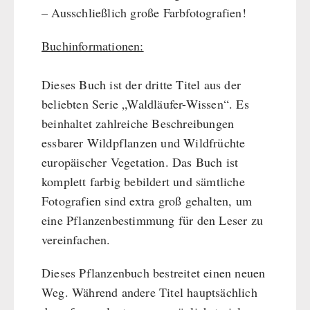
– Ausschließlich große Farbfotografien!
Buchinformationen:
Dieses Buch ist der dritte Titel aus der
beliebten Serie „Waldläufer-Wissen“. Es
beinhaltet zahlreiche Beschreibungen
essbarer Wildpflanzen und Wildfrüchte
europäischer Vegetation. Das Buch ist
komplett farbig bebildert und sämtliche
Fotografien sind extra groß gehalten, um
eine Pflanzenbestimmung für den Leser zu
vereinfachen.
Dieses Pflanzenbuch bestreitet einen neuen
Weg. Während andere Titel hauptsächlich