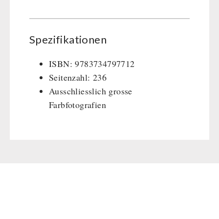
Spezifikationen
ISBN: 9783734797712
Seitenzahl: 236
Ausschliesslich grosse
Farbfotografien