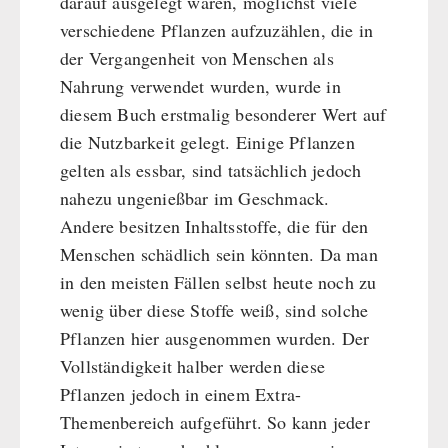
darauf ausgelegt waren, möglichst viele
verschiedene Pflanzen aufzuzählen, die in
der Vergangenheit von Menschen als
Nahrung verwendet wurden, wurde in
diesem Buch erstmalig besonderer Wert auf
die Nutzbarkeit gelegt. Einige Pflanzen
gelten als essbar, sind tatsächlich jedoch
nahezu ungenießbar im Geschmack.
Andere besitzen Inhaltsstoffe, die für den
Menschen schädlich sein könnten. Da man
in den meisten Fällen selbst heute noch zu
wenig über diese Stoffe weiß, sind solche
Pflanzen hier ausgenommen wurden. Der
Vollständigkeit halber werden diese
Pflanzen jedoch in einem Extra-
Themenbereich aufgeführt. So kann jeder