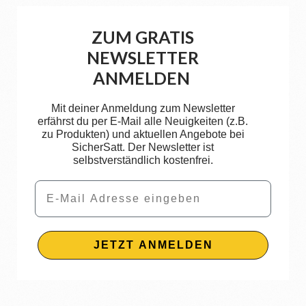
ZUM GRATIS
NEWSLETTER
ANMELDEN
Mit deiner Anmeldung zum Newsletter
erfährst du per E-Mail alle Neuigkeiten (z.B.
zu Produkten) und aktuellen Angebote bei
SicherSatt. Der Newsletter ist
selbstverständlich kostenfrei.
Email
JETZT ANMELDEN