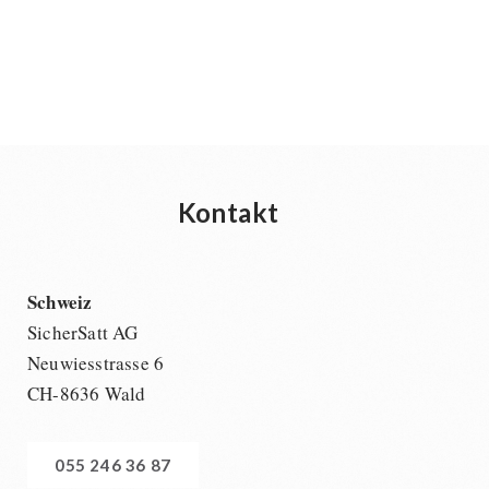
Kontakt
Schweiz
SicherSatt AG
Neuwiesstrasse 6
CH-8636 Wald
055 246 36 87