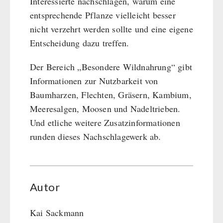
Interessierte nachschlagen, warum eine
entsprechende Pflanze vielleicht besser
nicht verzehrt werden sollte und eine eigene
Entscheidung dazu treffen.
Der Bereich „Besondere Wildnahrung“ gibt
Informationen zur Nutzbarkeit von
Baumharzen, Flechten, Gräsern, Kambium,
Meeresalgen, Moosen und Nadeltrieben.
Und etliche weitere Zusatzinformationen
runden dieses Nachschlagewerk ab.
Autor
Kai Sackmann