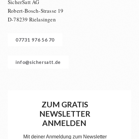
SicherSatt AG
Robert-Bosch-Strasse 19
D-78239 Rielasingen
07731 976 56 70
info@sichersatt.de
ZUM GRATIS
NEWSLETTER
ANMELDEN
Mit deiner Anmeldung zum Newsletter