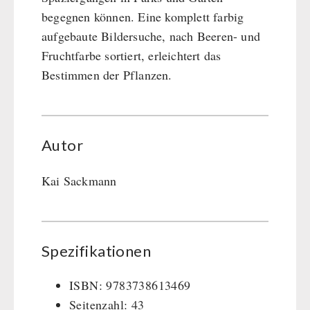
begegnen können. Eine komplett farbig
aufgebaute Bildersuche, nach Beeren- und
Fruchtfarbe sortiert, erleichtert das
Bestimmen der Pflanzen.
Autor
Kai Sackmann
Spezifikationen
ISBN: 9783738613469
Seitenzahl: 43