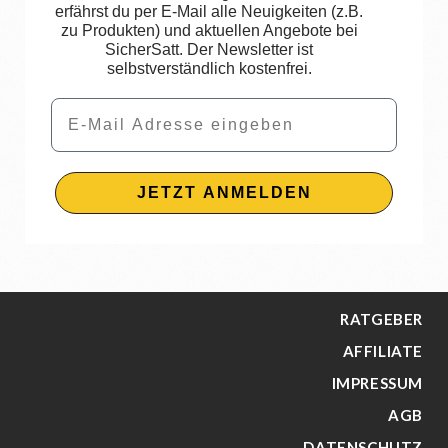
erfährst du per E-Mail alle Neuigkeiten (z.B.
zu Produkten) und aktuellen Angebote bei
SicherSatt. Der Newsletter ist
selbstverständlich kostenfrei.
Email
JETZT ANMELDEN
RATGEBER
AFFILIATE
IMPRESSUM
AGB
DATENSCHUTZ