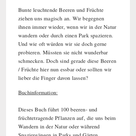
Bunte leuchtende Beeren und Früchte
ziehen uns magisch an. Wir begegnen
ihnen immer wieder, wenn wir in der Natur
wandern oder durch einen Park spazieren.
Und wie oft würden wir sie doch gerne
probieren. Müssten sie nicht wunderbar
schmecken. Doch sind gerade diese Beeren
/ Früchte hier nun essbar oder sollten wir
lieber die Finger davon lassen?
Buchinformation:
Dieses Buch führt 100 beeren- und
früchtetragende Pflanzen auf, die uns beim
Wandern in der Natur oder während
Spaziergängen in Parks und Gärten