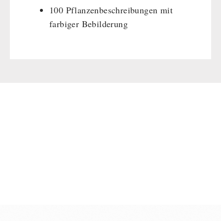
100 Pflanzenbeschreibungen mit
farbiger Bebilderung