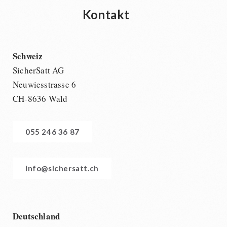
Kontakt
Schweiz
SicherSatt AG
Neuwiesstrasse 6
CH-8636 Wald
055 246 36 87
info@sichersatt.ch
Deutschland