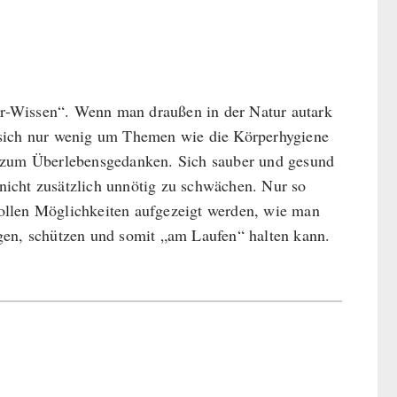
fer-Wissen“. Wenn man draußen in der Natur autark
 sich nur wenig um Themen wie die Körperhygiene
r zum Überlebensgedanken. Sich sauber und gesund
nicht zusätzlich unnötig zu schwächen. Nur so
ollen Möglichkeiten aufgezeigt werden, wie man
gen, schützen und somit „am Laufen“ halten kann.