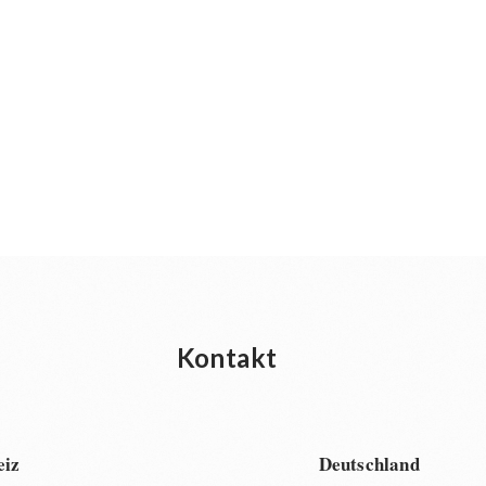
Kontakt
eiz
Deutschland