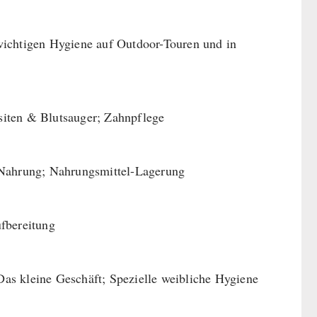
wichtigen Hygiene auf Outdoor-Touren und in
siten & Blutsauger; Zahnpflege
 Nahrung; Nahrungsmittel-Lagerung
fbereitung
as kleine Geschäft; Spezielle weibliche Hygiene