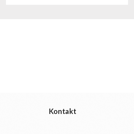
Kontakt