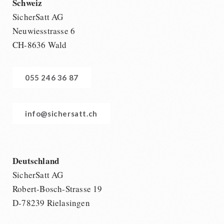
Schweiz
SicherSatt AG
Neuwiesstrasse 6
CH-8636 Wald
055 246 36 87
info@sichersatt.ch
Deutschland
SicherSatt AG
Robert-Bosch-Strasse 19
D-78239 Rielasingen