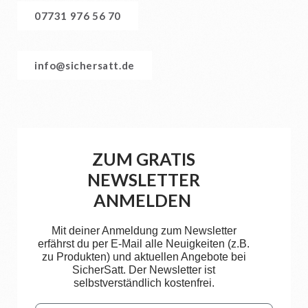
07731 976 56 70
info@sichersatt.de
ZUM GRATIS
NEWSLETTER
ANMELDEN
Mit deiner Anmeldung zum Newsletter
erfährst du per E-Mail alle Neuigkeiten (z.B.
zu Produkten) und aktuellen Angebote bei
SicherSatt. Der Newsletter ist
selbstverständlich kostenfrei.