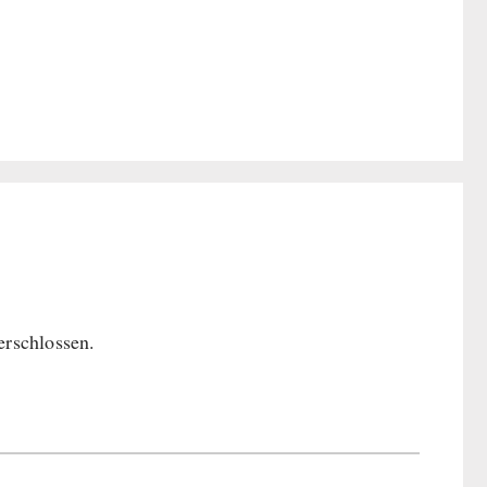
rschlossen.