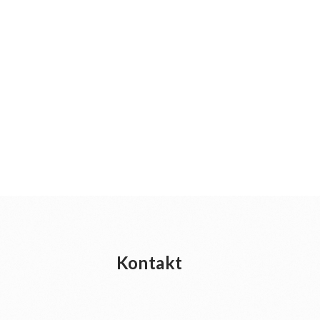
Kontakt