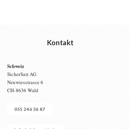
Kontakt
Schweiz
SicherSatt AG
Neuwiesstrasse 6
CH-8636 Wald
055 246 36 87