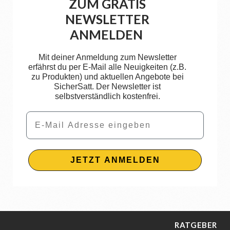
ZUM GRATIS
NEWSLETTER
ANMELDEN
Mit deiner Anmeldung zum Newsletter
erfährst du per E-Mail alle Neuigkeiten (z.B.
zu Produkten) und aktuellen Angebote bei
SicherSatt. Der Newsletter ist
selbstverständlich kostenfrei.
Email
JETZT ANMELDEN
RATGEBER