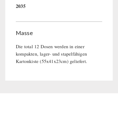
2035
Masse
Die total 12 Dosen werden in einer
kompakten, lager- und stapelfähigen
Kartonkiste (55x41x23cm) geliefert.