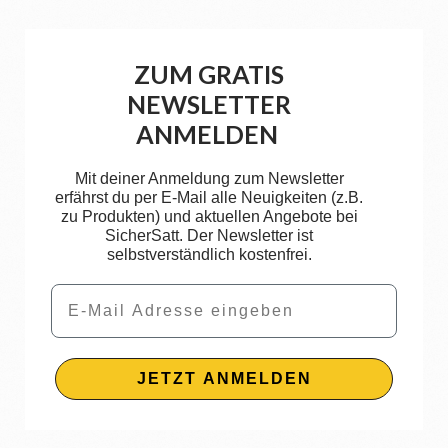
ZUM GRATIS
NEWSLETTER
ANMELDEN
Mit deiner Anmeldung zum Newsletter
erfährst du per E-Mail alle Neuigkeiten (z.B.
zu Produkten) und aktuellen Angebote bei
SicherSatt. Der Newsletter ist
selbstverständlich kostenfrei.
Email
JETZT ANMELDEN