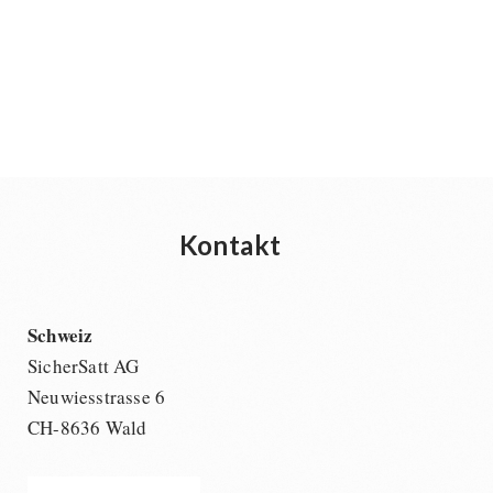
Kontakt
Schweiz
SicherSatt AG
Neuwiesstrasse 6
CH-8636 Wald