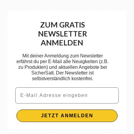
ZUM GRATIS
NEWSLETTER
ANMELDEN
Mit deiner Anmeldung zum Newsletter
erfährst du per E-Mail alle Neuigkeiten (z.B.
zu Produkten) und aktuellen Angebote bei
SicherSatt. Der Newsletter ist
selbstverständlich kostenfrei.
Email
JETZT ANMELDEN