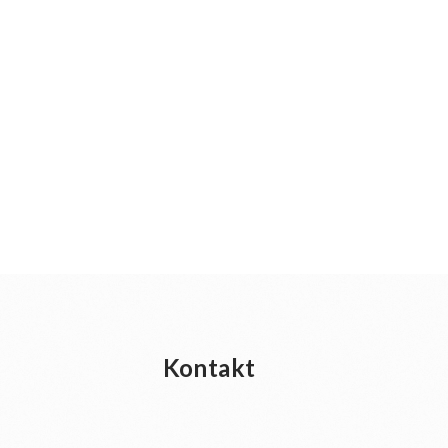
Kontakt