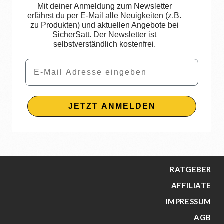
Mit deiner Anmeldung zum Newsletter
erfährst du per E-Mail alle Neuigkeiten (z.B.
zu Produkten) und aktuellen Angebote bei
SicherSatt. Der Newsletter ist
selbstverständlich kostenfrei.
Email
JETZT ANMELDEN
RATGEBER
AFFILIATE
IMPRESSUM
AGB