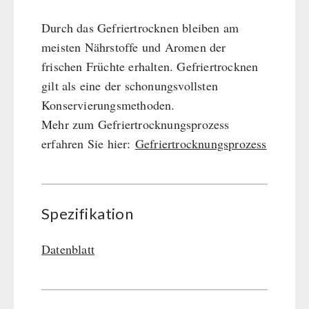
Durch das Gefriertrocknen bleiben am
meisten Nährstoffe und Aromen der
frischen Früchte erhalten. Gefriertrocknen
gilt als eine der schonungsvollsten
Konservierungsmethoden.
Mehr zum Gefriertrocknungsprozess
erfahren Sie hier:
Gefriertrocknungsprozess
Spezifikation
Datenblatt