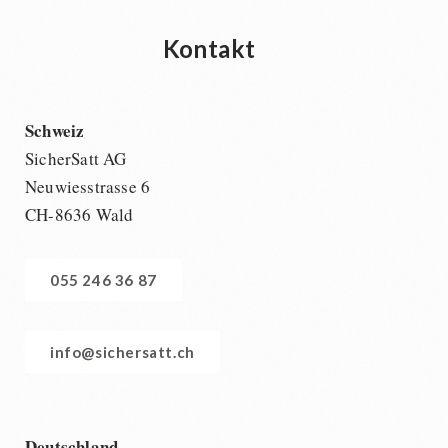
Kontakt
Schweiz
SicherSatt AG
Neuwiesstrasse 6
CH-8636 Wald
055 246 36 87
info@sichersatt.ch
Deutschland