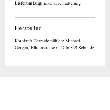
Lieferumfang:
inkl. Tischhalterung
Hersteller
Kornkraft Getreidemühlen: Michael
Gergen, Hüttenstrasse 6, D-66839 Schmelz