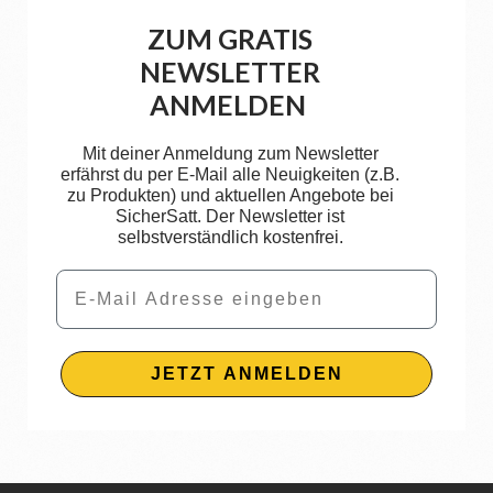
ZUM GRATIS
NEWSLETTER
ANMELDEN
Mit deiner Anmeldung zum Newsletter
erfährst du per E-Mail alle Neuigkeiten (z.B.
zu Produkten) und aktuellen Angebote bei
SicherSatt. Der Newsletter ist
selbstverständlich kostenfrei.
Email
JETZT ANMELDEN