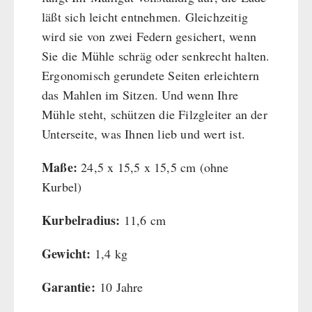
läßt sich leicht entnehmen. Gleichzeitig
wird sie von zwei Federn gesichert, wenn
Sie die Mühle schräg oder senkrecht halten.
Ergonomisch gerundete Seiten erleichtern
das Mahlen im Sitzen. Und wenn Ihre
Mühle steht, schützen die Filzgleiter an der
Unterseite, was Ihnen lieb und wert ist.
Maße:
24,5 x 15,5 x 15,5 cm (ohne
Kurbel)
Kurbelradius:
11,6 cm
Gewicht:
1,4 kg
Garantie:
10 Jahre