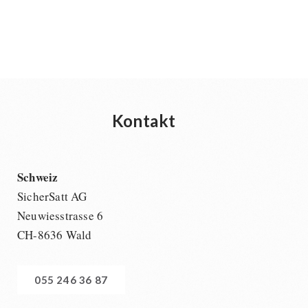
Kontakt
Schweiz
SicherSatt AG
Neuwiesstrasse 6
CH-8636 Wald
055 246 36 87