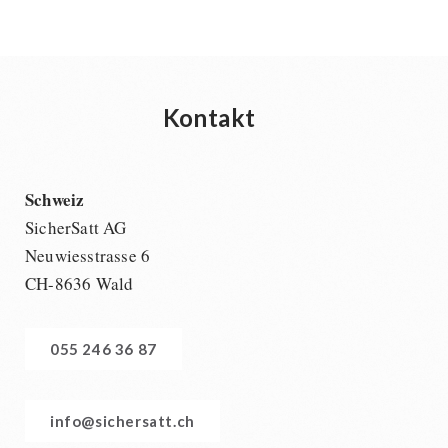
Kontakt
Schweiz
SicherSatt AG
Neuwiesstrasse 6
CH-8636 Wald
055 246 36 87
info@sichersatt.ch