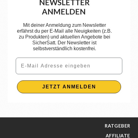
NEWSLETTER
ANMELDEN
Mit deiner Anmeldung zum Newsletter
erfährst du per E-Mail alle Neuigkeiten (z.B.
zu Produkten) und aktuellen Angebote bei
SicherSatt. Der Newsletter ist
selbstverständlich kostenfrei.
Email
JETZT ANMELDEN
RATGEBER
AFFILIATE