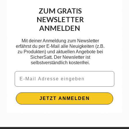
ZUM GRATIS
NEWSLETTER
ANMELDEN
Mit deiner Anmeldung zum Newsletter
erfährst du per E-Mail alle Neuigkeiten (z.B.
zu Produkten) und aktuellen Angebote bei
SicherSatt. Der Newsletter ist
selbstverständlich kostenfrei.
Email
JETZT ANMELDEN