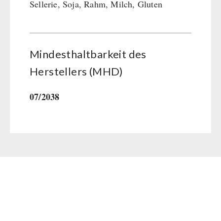
Sellerie, Soja, Rahm, Milch, Gluten
Mindesthaltbarkeit des
Herstellers (MHD)
07/2038