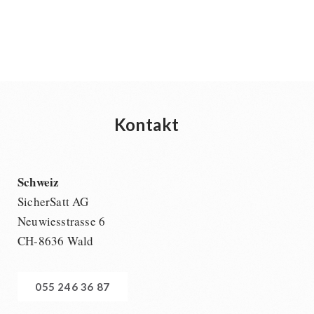
Kontakt
Schweiz
SicherSatt AG
Neuwiesstrasse 6
CH-8636 Wald
055 246 36 87