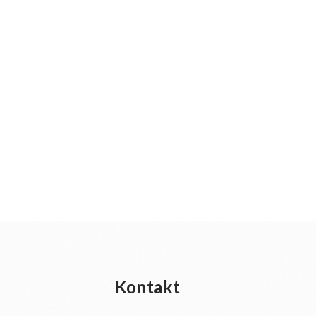
Kontakt