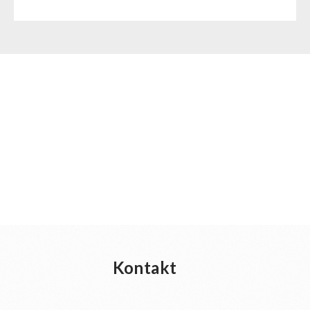
Kontakt