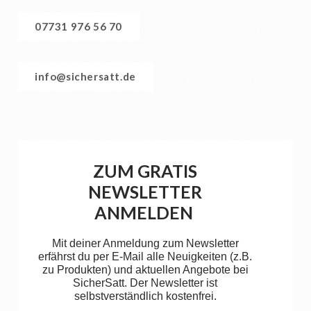
07731 976 56 70
info@sichersatt.de
ZUM GRATIS
NEWSLETTER
ANMELDEN
Mit deiner Anmeldung zum Newsletter
erfährst du per E-Mail alle Neuigkeiten (z.B.
zu Produkten) und aktuellen Angebote bei
SicherSatt. Der Newsletter ist
selbstverständlich kostenfrei.