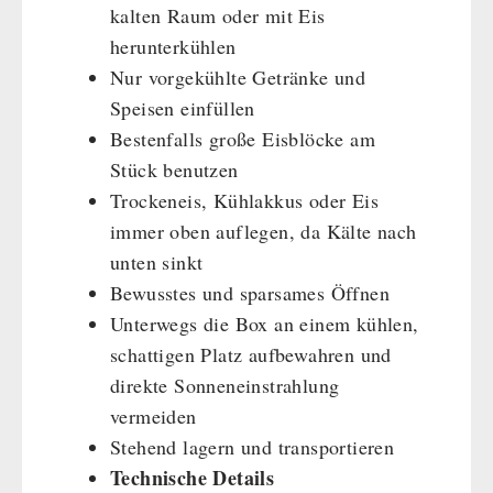
kalten Raum oder mit Eis
herunterkühlen
Nur vorgekühlte Getränke und
Speisen einfüllen
Bestenfalls große Eisblöcke am
Stück benutzen
Trockeneis, Kühlakkus oder Eis
immer oben auflegen, da Kälte nach
unten sinkt
Bewusstes und sparsames Öffnen
Unterwegs die Box an einem kühlen,
schattigen Platz aufbewahren und
direkte Sonneneinstrahlung
vermeiden
Stehend lagern und transportieren
Technische Details