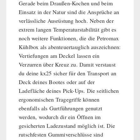
Gerade beim Draußen-Kochen und beim
Einsatz in der Natur sind die Ansprüche an
verlässliche Ausrüstung hoch. Neben der
extrem langen Temperaturstabilität gibt es
noch weitere Funktionen, die die Petromax
Kühlbox als abenteuertauglich auszeichnen:
Vertiefungen am Deckel lassen ein
Verzurren über Kreuz zu. Damit verstaust
du deine kx25 sicher für den Transport an
Deck deines Bootes oder auf der
Ladefläche deines Pick-Ups. Die seitlichen
ergonomischen Tragegriffe können
ebenfalls als Gurtführungen genutzt
werden, wodurch dir ein Öffnen im
gesicherten Ladezustand möglich ist. Die
rutschfesten Gummiverschlüsse sind