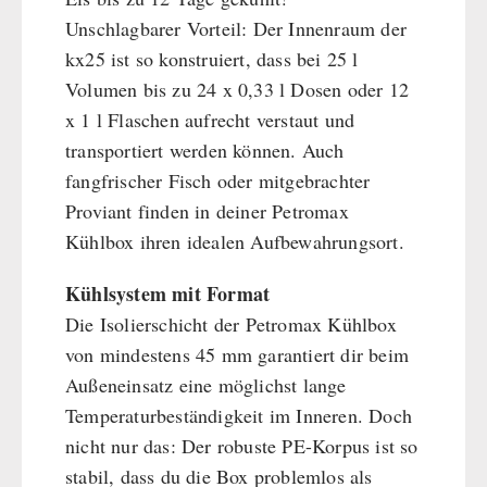
Unschlagbarer Vorteil: Der Innenraum der
kx25 ist so konstruiert, dass bei 25 l
Volumen bis zu 24 x 0,33 l Dosen oder 12
x 1 l Flaschen aufrecht verstaut und
transportiert werden können. Auch
fangfrischer Fisch oder mitgebrachter
Proviant finden in deiner Petromax
Kühlbox ihren idealen Aufbewahrungsort.
Kühlsystem mit Format
Die Isolierschicht der Petromax Kühlbox
von mindestens 45 mm garantiert dir beim
Außeneinsatz eine möglichst lange
Temperaturbeständigkeit im Inneren. Doch
nicht nur das: Der robuste PE-Korpus ist so
stabil, dass du die Box problemlos als