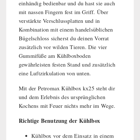
einhändig bedienbar und du hast sie auch
mit nassen Fingern fest im Griff. Über
verstärkte Verschlussplatten und in
Kombination mit einem handelsüblichen
Bügelschloss sicherst du deinen Vorrat
zusätzlich vor wilden Tieren. Die vier
Gummifüße am Kühlboxboden
gewährleisten festen Stand und zusätzlich
eine Luftzirkulation von unten.
Mit der Petromax Kühlbox kx25 steht dir
und dem Erlebnis des ursprünglichen
Kochens mit Feuer nichts mehr im Wege.
Richtige Benutzung der Kühlbox
Kühlbox vor dem Einsatz in einem