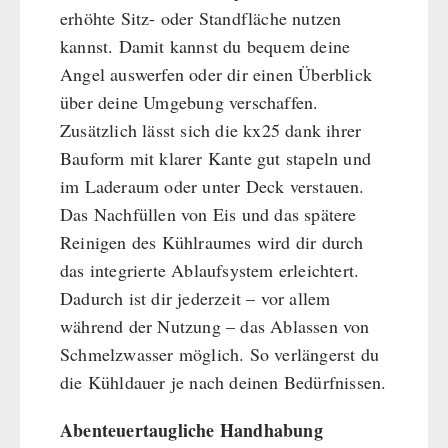
erhöhte Sitz- oder Standfläche nutzen
kannst. Damit kannst du bequem deine
Angel auswerfen oder dir einen Überblick
über deine Umgebung verschaffen.
Zusätzlich lässt sich die kx25 dank ihrer
Bauform mit klarer Kante gut stapeln und
im Laderaum oder unter Deck verstauen.
Das Nachfüllen von Eis und das spätere
Reinigen des Kühlraumes wird dir durch
das integrierte Ablaufsystem erleichtert.
Dadurch ist dir jederzeit – vor allem
während der Nutzung – das Ablassen von
Schmelzwasser möglich. So verlängerst du
die Kühldauer je nach deinen Bedürfnissen.
Abenteuertaugliche Handhabung