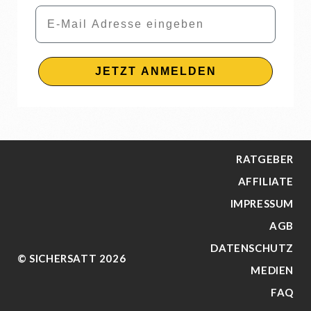
Email
JETZT ANMELDEN
RATGEBER
AFFILIATE
IMPRESSUM
AGB
DATENSCHUTZ
© SICHERSATT 2026
MEDIEN
FAQ