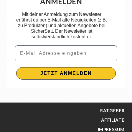
ANMELDEN
Mit deiner Anmeldung zum Newsletter
erfährst du per E-Mail alle Neuigkeiten (z.B.
zu Produkten) und aktuellen Angebote bei
SicherSatt. Der Newsletter ist
selbstverständlich kostenfrei.
Email
JETZT ANMELDEN
RATGEBER
AFFILIATE
IMPRESSUM