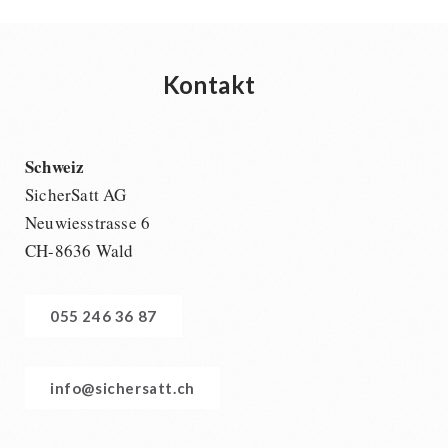
Kontakt
Schweiz
SicherSatt AG
Neuwiesstrasse 6
CH-8636 Wald
055 246 36 87
info@sichersatt.ch