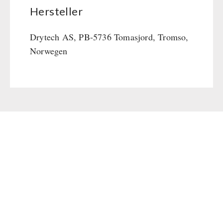
Hersteller
Drytech AS, PB-5736 Tomasjord, Tromso,
Norwegen