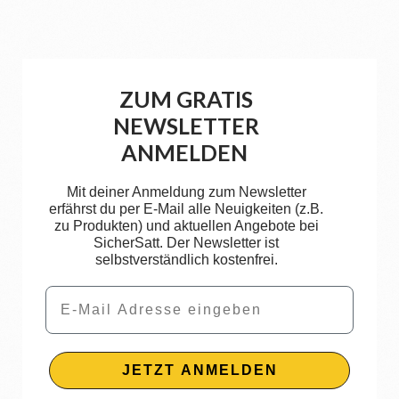
ZUM GRATIS
NEWSLETTER
ANMELDEN
Mit deiner Anmeldung zum Newsletter
erfährst du per E-Mail alle Neuigkeiten (z.B.
zu Produkten) und aktuellen Angebote bei
SicherSatt. Der Newsletter ist
selbstverständlich kostenfrei.
Email
JETZT ANMELDEN