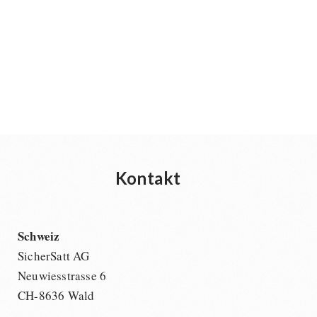
Kontakt
Schweiz
SicherSatt AG
Neuwiesstrasse 6
CH-8636 Wald