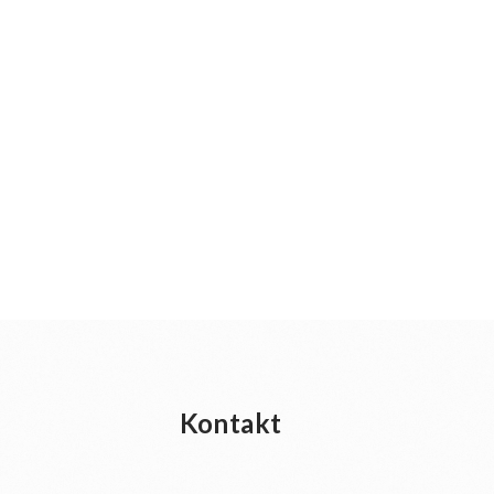
Kontakt