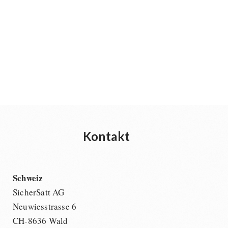
Kontakt
Schweiz
SicherSatt AG
Neuwiesstrasse 6
CH-8636 Wald