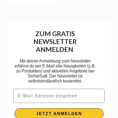
ZUM GRATIS
NEWSLETTER
ANMELDEN
Mit deiner Anmeldung zum Newsletter
erfährst du per E-Mail alle Neuigkeiten (z.B.
zu Produkten) und aktuellen Angebote bei
SicherSatt. Der Newsletter ist
selbstverständlich kostenfrei.
Email
JETZT ANMELDEN