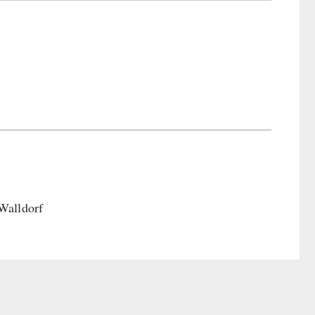
Walldorf