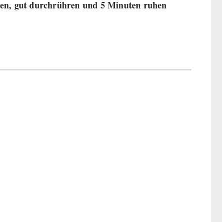
ren, gut durchrühren und 5 Minuten ruhen