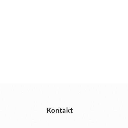
Kontakt