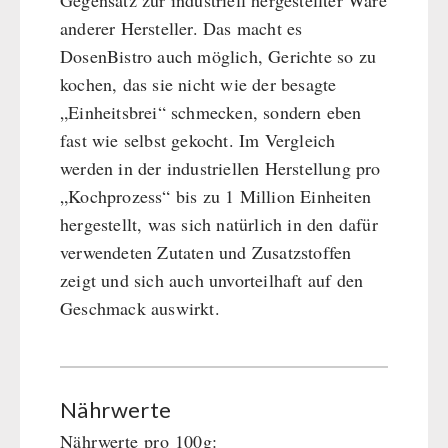
Gegensatz zur industriell hergestellter Ware
anderer Hersteller. Das macht es
DosenBistro auch möglich, Gerichte so zu
kochen, das sie nicht wie der besagte
„Einheitsbrei“ schmecken, sondern eben
fast wie selbst gekocht. Im Vergleich
werden in der industriellen Herstellung pro
„Kochprozess“ bis zu 1 Million Einheiten
hergestellt, was sich natürlich in den dafür
verwendeten Zutaten und Zusatzstoffen
zeigt und sich auch unvorteilhaft auf den
Geschmack auswirkt.
Nährwerte
Nährwerte pro 100g: