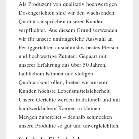
Als Produzent von qualitativ hochwertigen
Dosengerichten sind wir den wachsenden
Qualitätsansprüchen unserer Kunden
verpflichtet. Aus diesem Grund verwenden
wir für unsere umfangreiche Auswahl an
Fertiggerichten ausnahmslos bestes Fleisch
und hochwertige Zutaten. Gepaart mit
unserer Erfahrung aus über 50 Jahren,
fachlichem Können und stetigen
Qualitätskontrollen, bieten wir unseren
Kunden höchste Lebensmittelsicherheit.
Unsere Gerichte werden traditionell und mit
handwerklichem Können in kleinen
Mengen zubereitet – deshalb schmecken
unsere Produkte so gut und unvergleichlich.