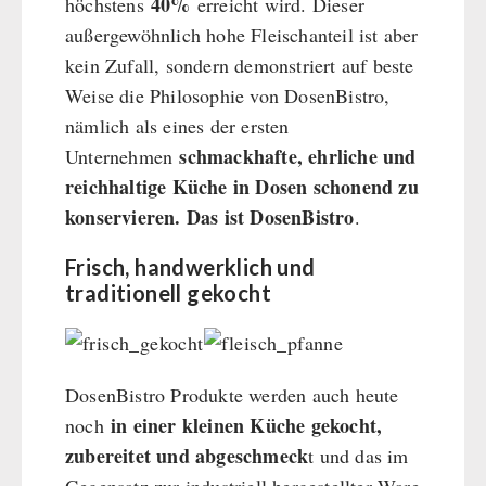
40%
höchstens
erreicht wird. Dieser
außergewöhnlich hohe Fleischanteil ist aber
kein Zufall, sondern demonstriert auf beste
Weise die Philosophie von DosenBistro,
nämlich als eines der ersten
schmackhafte, ehrliche und
Unternehmen
reichhaltige Küche in Dosen schonend zu
konservieren. Das ist DosenBistro
.
Frisch, handwerklich und
traditionell gekocht
DosenBistro Produkte werden auch heute
in einer kleinen Küche gekocht,
noch
zubereitet und abgeschmeck
t und das im