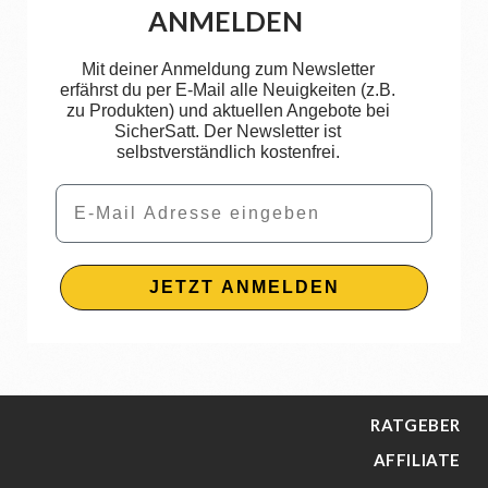
ANMELDEN
Mit deiner Anmeldung zum Newsletter
erfährst du per E-Mail alle Neuigkeiten (z.B.
zu Produkten) und aktuellen Angebote bei
SicherSatt. Der Newsletter ist
selbstverständlich kostenfrei.
Email
JETZT ANMELDEN
RATGEBER
AFFILIATE