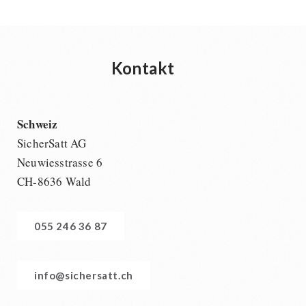
Kontakt
Schweiz
SicherSatt AG
Neuwiesstrasse 6
CH-8636 Wald
055 246 36 87
info@sichersatt.ch