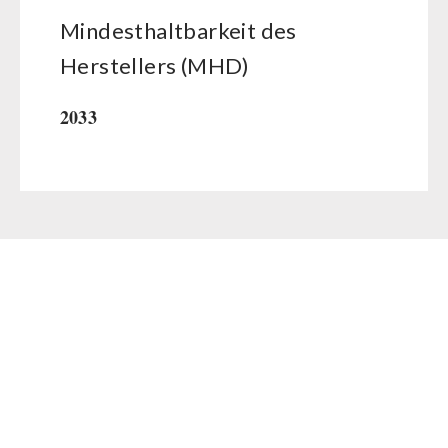
Mindesthaltbarkeit des
Herstellers (MHD)
2033