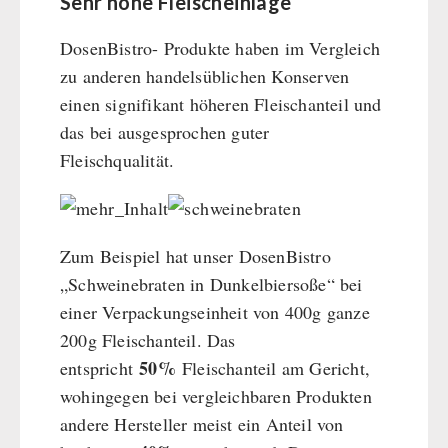
Sehr hohe Fleischeinlage
DosenBistro- Produkte haben im Vergleich
zu anderen handelsüblichen Konserven
einen signifikant höheren Fleischanteil und
das bei ausgesprochen guter
Fleischqualität.
Zum Beispiel hat unser DosenBistro
„Schweinebraten in Dunkelbiersoße“ bei
einer Verpackungseinheit von 400g ganze
200g Fleischanteil. Das
50%
entspricht
Fleischanteil am Gericht,
wohingegen bei vergleichbaren Produkten
andere Hersteller meist ein Anteil von