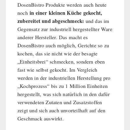
DosenBistro Produkte werden auch heute
in einer kleinen Küche gekocht,
noch
zubereitet und abgeschmeck
t und das im
Gegensatz zur industriell hergestellter Ware
anderer Hersteller. Das macht es
DosenBistro auch möglich, Gerichte so zu
kochen, das sie nicht wie der besagte
„Einheitsbrei“ schmecken, sondern eben
fast wie selbst gekocht. Im Vergleich
werden in der industriellen Herstellung pro
„Kochprozess“ bis zu 1 Million Einheiten
hergestellt, was sich natürlich in den dafür
verwendeten Zutaten und Zusatzstoffen
zeigt und sich auch unvorteilhaft auf den
Geschmack auswirkt.