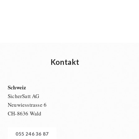
Kontakt
Schweiz
SicherSatt AG
Neuwiesstrasse 6
CH-8636 Wald
055 246 36 87