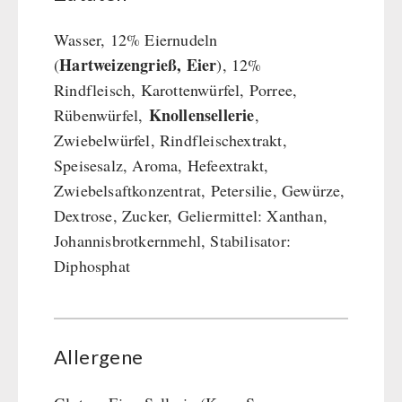
Wasser, 12% Eiernudeln
Hartweizengrieß, Eier
(
), 12%
Rindfleisch, Karottenwürfel, Porree,
Knollensellerie
Rübenwürfel,
,
Zwiebelwürfel, Rindfleischextrakt,
Speisesalz, Aroma, Hefeextrakt,
Zwiebelsaftkonzentrat, Petersilie, Gewürze,
Dextrose, Zucker, Geliermittel: Xanthan,
Johannisbrotkernmehl, Stabilisator:
Diphosphat
Allergene