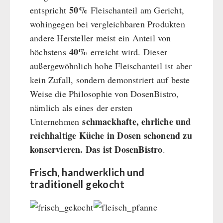
50%
entspricht
Fleischanteil am Gericht,
wohingegen bei vergleichbaren Produkten
andere Hersteller meist ein Anteil von
40%
höchstens
erreicht wird. Dieser
außergewöhnlich hohe Fleischanteil ist aber
kein Zufall, sondern demonstriert auf beste
Weise die Philosophie von DosenBistro,
nämlich als eines der ersten
schmackhafte, ehrliche und
Unternehmen
reichhaltige Küche in Dosen schonend zu
konservieren. Das ist DosenBistro
.
Frisch, handwerklich und
traditionell gekocht