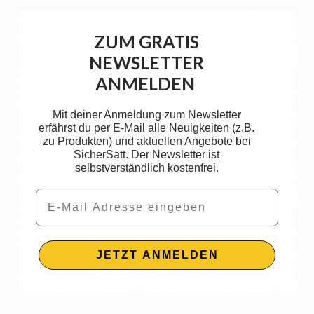
ZUM GRATIS
NEWSLETTER
ANMELDEN
Mit deiner Anmeldung zum Newsletter
erfährst du per E-Mail alle Neuigkeiten (z.B.
zu Produkten) und aktuellen Angebote bei
SicherSatt. Der Newsletter ist
selbstverständlich kostenfrei.
Email
JETZT ANMELDEN