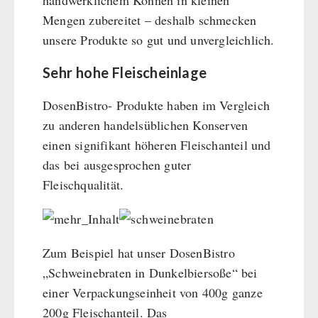
handwerklichem Können in kleinen
Mengen zubereitet – deshalb schmecken
unsere Produkte so gut und unvergleichlich.
Sehr hohe Fleischeinlage
DosenBistro- Produkte haben im Vergleich
zu anderen handelsüblichen Konserven
einen signifikant höheren Fleischanteil und
das bei ausgesprochen guter
Fleischqualität.
Zum Beispiel hat unser DosenBistro
„Schweinebraten in Dunkelbiersoße“ bei
einer Verpackungseinheit von 400g ganze
200g Fleischanteil. Das