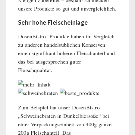
Mengen zubereitet – deshalb schmecken
unsere Produkte so gut und unvergleichlich.
Sehr hohe Fleischeinlage
DosenBistro- Produkte haben im Vergleich
zu anderen handelsüblichen Konserven
einen signifikant höheren Fleischanteil und
das bei ausgesprochen guter
Fleischqualität.
Zum Beispiel hat unser DosenBistro
„Schweinebraten in Dunkelbiersoße“ bei
einer Verpackungseinheit von 400g ganze
200g Fleischanteil. Das