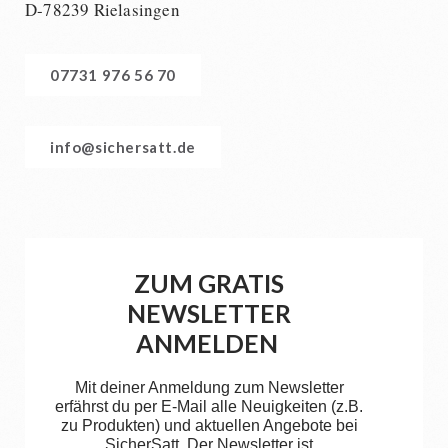
D-78239 Rielasingen
07731 976 56 70
info@sichersatt.de
ZUM GRATIS
NEWSLETTER
ANMELDEN
Mit deiner Anmeldung zum Newsletter
erfährst du per E-Mail alle Neuigkeiten (z.B.
zu Produkten) und aktuellen Angebote bei
SicherSatt. Der Newsletter ist