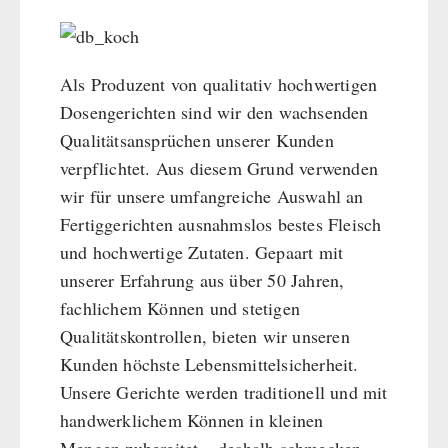
Als Produzent von qualitativ hochwertigen
Dosengerichten sind wir den wachsenden
Qualitätsansprüchen unserer Kunden
verpflichtet. Aus diesem Grund verwenden
wir für unsere umfangreiche Auswahl an
Fertiggerichten ausnahmslos bestes Fleisch
und hochwertige Zutaten. Gepaart mit
unserer Erfahrung aus über 50 Jahren,
fachlichem Können und stetigen
Qualitätskontrollen, bieten wir unseren
Kunden höchste Lebensmittelsicherheit.
Unsere Gerichte werden traditionell und mit
handwerklichem Können in kleinen