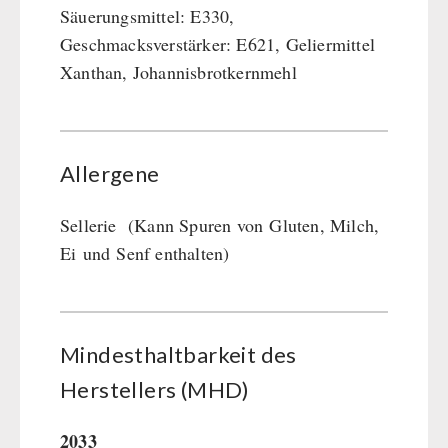
Säuerungsmittel: E330,
Geschmacksverstärker: E621, Geliermittel
Xanthan, Johannisbrotkernmehl
Allergene
Sellerie (Kann Spuren von Gluten, Milch,
Ei und Senf enthalten)
Mindesthaltbarkeit des
Herstellers (MHD)
2033