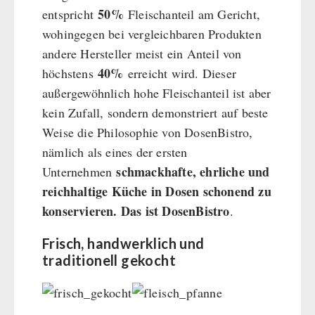
50%
entspricht
Fleischanteil am Gericht,
wohingegen bei vergleichbaren Produkten
andere Hersteller meist ein Anteil von
40%
höchstens
erreicht wird. Dieser
außergewöhnlich hohe Fleischanteil ist aber
kein Zufall, sondern demonstriert auf beste
Weise die Philosophie von DosenBistro,
nämlich als eines der ersten
schmackhafte, ehrliche und
Unternehmen
reichhaltige Küche in Dosen schonend zu
konservieren. Das ist DosenBistro
.
Frisch, handwerklich und
traditionell gekocht