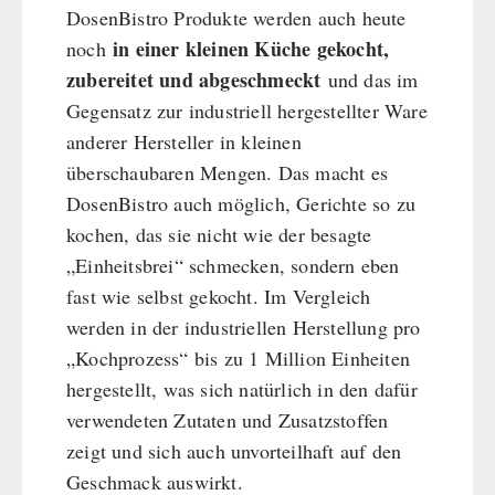
DosenBistro Produkte werden auch heute
in einer kleinen Küche gekocht,
noch
zubereitet und abgeschmeckt
und das im
Gegensatz zur industriell hergestellter Ware
anderer Hersteller in kleinen
überschaubaren Mengen. Das macht es
DosenBistro auch möglich, Gerichte so zu
kochen, das sie nicht wie der besagte
„Einheitsbrei“ schmecken, sondern eben
fast wie selbst gekocht. Im Vergleich
werden in der industriellen Herstellung pro
„Kochprozess“ bis zu 1 Million Einheiten
hergestellt, was sich natürlich in den dafür
verwendeten Zutaten und Zusatzstoffen
zeigt und sich auch unvorteilhaft auf den
Geschmack auswirkt.