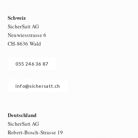
Schweiz
SicherSatt AG
Neuwiesstrasse 6
CH-8636 Wald
055 246 36 87
info@sichersatt.ch
Deutschland
SicherSatt AG
Robert-Bosch-Strasse 19