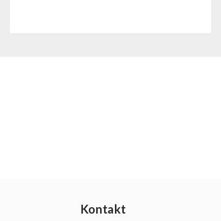
Kontakt