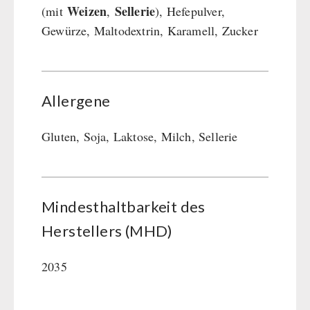
Weizen
Sellerie
(mit
,
), Hefepulver,
Gewürze, Maltodextrin, Karamell, Zucker
Allergene
Gluten, Soja, Laktose, Milch, Sellerie
Mindesthaltbarkeit des
Herstellers (MHD)
2035