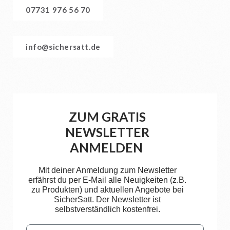
07731 976 56 70
info@sichersatt.de
ZUM GRATIS
NEWSLETTER
ANMELDEN
Mit deiner Anmeldung zum Newsletter
erfährst du per E-Mail alle Neuigkeiten (z.B.
zu Produkten) und aktuellen Angebote bei
SicherSatt. Der Newsletter ist
selbstverständlich kostenfrei.
Email