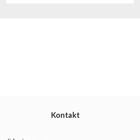
Kontakt