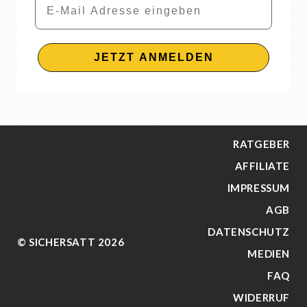
JETZT ANMELDEN
RATGEBER
AFFILIATE
IMPRESSUM
AGB
DATENSCHUTZ
© SICHERSATT 2026
MEDIEN
FAQ
WIDERRUF