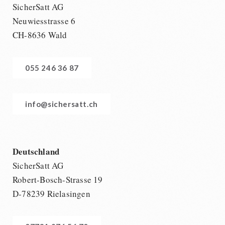
SicherSatt AG
Neuwiesstrasse 6
CH-8636 Wald
055 246 36 87
info@sichersatt.ch
Deutschland
SicherSatt AG
Robert-Bosch-Strasse 19
D-78239 Rielasingen