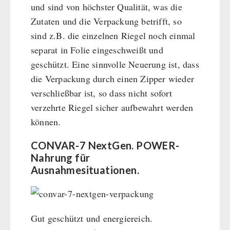
und sind von höchster Qualität, was die
Zutaten und die Verpackung betrifft, so
sind z.B. die einzelnen Riegel noch einmal
separat in Folie eingeschweißt und
geschützt. Eine sinnvolle Neuerung ist, dass
die Verpackung durch einen Zipper wieder
verschließbar ist, so dass nicht sofort
verzehrte Riegel sicher aufbewahrt werden
können.
CONVAR-7 NextGen. POWER-
Nahrung für
Ausnahmesituationen.
Gut geschützt und energiereich.