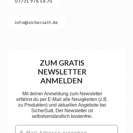
07731 976 56 70
info@sichersatt.de
ZUM GRATIS
NEWSLETTER
ANMELDEN
Mit deiner Anmeldung zum Newsletter
erfährst du per E-Mail alle Neuigkeiten (z.B.
zu Produkten) und aktuellen Angebote bei
SicherSatt. Der Newsletter ist
selbstverständlich kostenfrei.
Email