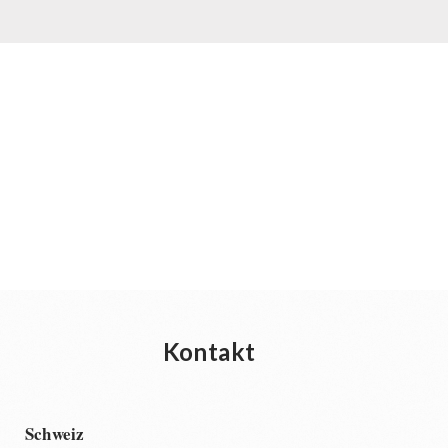
Kontakt
Schweiz