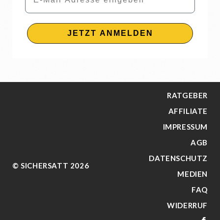
JETZT ANMELDEN
RATGEBER
AFFILIATE
IMPRESSUM
AGB
DATENSCHUTZ
© SICHERSATT 2026
MEDIEN
FAQ
WIDERRUF