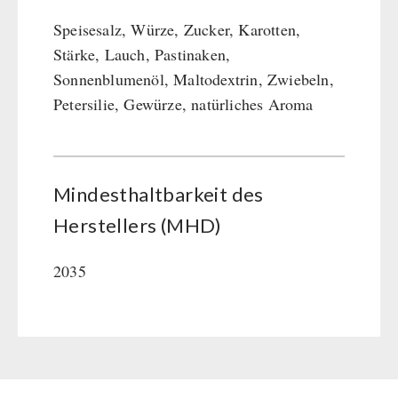
Speisesalz, Würze, Zucker, Karotten,
Stärke, Lauch, Pastinaken,
Sonnenblumenöl, Maltodextrin, Zwiebeln,
Petersilie, Gewürze, natürliches Aroma
Mindesthaltbarkeit des
Herstellers (MHD)
2035