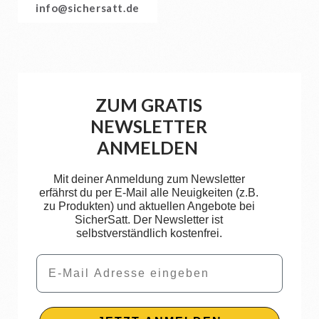
info@sichersatt.de
ZUM GRATIS
NEWSLETTER
ANMELDEN
Mit deiner Anmeldung zum Newsletter
erfährst du per E-Mail alle Neuigkeiten (z.B.
zu Produkten) und aktuellen Angebote bei
SicherSatt. Der Newsletter ist
selbstverständlich kostenfrei.
Email