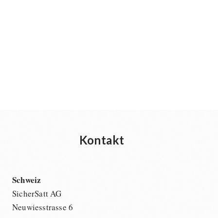
Kontakt
Schweiz
SicherSatt AG
Neuwiesstrasse 6