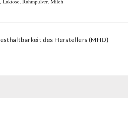
, Laktose, Rahmpulver, Milch
esthaltbarkeit des Herstellers (MHD)