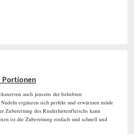
5 Portionen
ksnerven auch jenseits der beliebten
d Nudeln ergänzen sich perfekt und erwärmen müde
er Zubereitung des Rinderhirtenfleischs kann
hten ist die Zubereitung einfach und schnell und