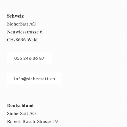
Schweiz
SicherSatt AG
Neuwiesstrasse 6
CH-8636 Wald
055 246 36 87
info@sichersatt.ch
Deutschland
SicherSatt AG
Robert-Bosch-Strasse 19