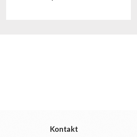
Kontakt