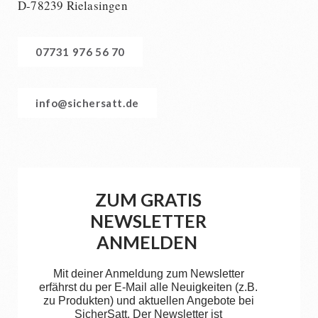
D-78239 Rielasingen
07731 976 56 70
info@sichersatt.de
ZUM GRATIS
NEWSLETTER
ANMELDEN
Mit deiner Anmeldung zum Newsletter
erfährst du per E-Mail alle Neuigkeiten (z.B.
zu Produkten) und aktuellen Angebote bei
SicherSatt. Der Newsletter ist