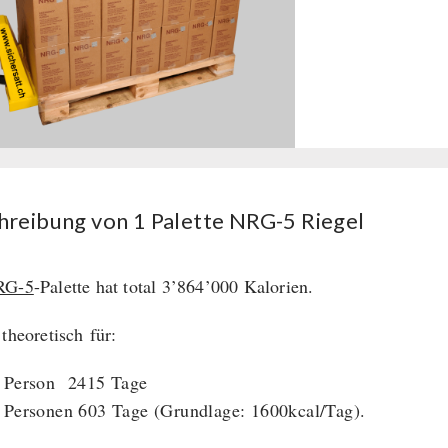
hreibung von 1 Palette NRG-5 Riegel
RG-5
-Palette hat total 3’864’000 Kalorien.
 theoretisch für:
 Person 2415 Tage
 Personen 603 Tage (Grundlage: 1600kcal/Tag).