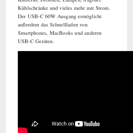
Kühlschränke und vieles mehr mit Strom.
Der USB-C 60W Ausgang ermöglicht
außerdem das Schnellladen von
Smartphones, MacBooks und anderen
USB-C Geräten.