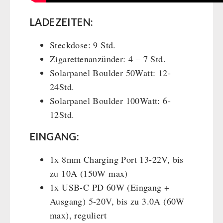
LADEZEITEN:
Steckdose: 9 Std.
Zigarettenanzünder: 4 – 7 Std.
Solarpanel Boulder 50Watt: 12-
24Std.
Solarpanel Boulder 100Watt: 6-
12Std.
EINGANG:
1x 8mm Charging Port 13-22V, bis
zu 10A (150W max)
1x USB-C PD 60W (Eingang +
Ausgang) 5-20V, bis zu 3.0A (60W
max), reguliert