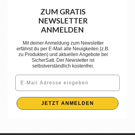
ZUM GRATIS
NEWSLETTER
ANMELDEN
Mit deiner Anmeldung zum Newsletter
erfährst du per E-Mail alle Neuigkeiten (z.B.
zu Produkten) und aktuellen Angebote bei
SicherSatt. Der Newsletter ist
selbstverständlich kostenfrei.
Email
JETZT ANMELDEN