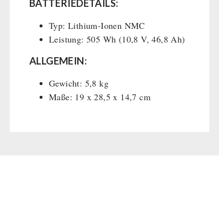
BATTERIEDETAILS:
Typ: Lithium-Ionen NMC
Leistung: 505 Wh (10,8 V, 46,8 Ah)
ALLGEMEIN:
Gewicht: 5,8 kg
Maße: 19 x 28,5 x 14,7 cm