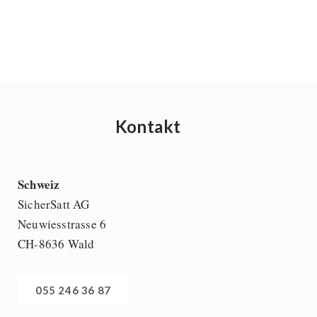
Kontakt
Schweiz
SicherSatt AG
Neuwiesstrasse 6
CH-8636 Wald
055 246 36 87