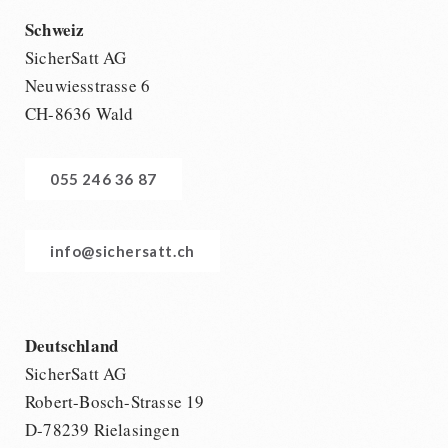
Schweiz
SicherSatt AG
Neuwiesstrasse 6
CH-8636 Wald
055 246 36 87
info@sichersatt.ch
Deutschland
SicherSatt AG
Robert-Bosch-Strasse 19
D-78239 Rielasingen