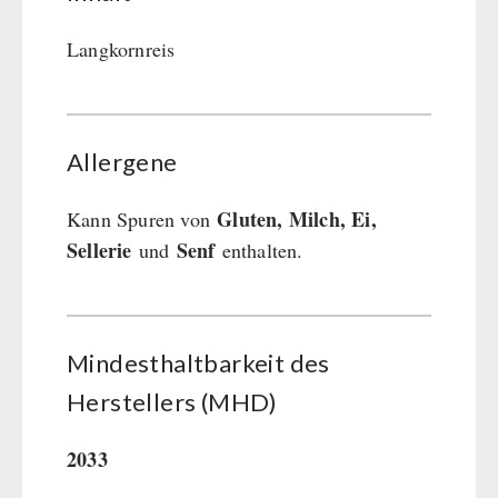
Langkornreis
Allergene
Gluten, Milch, Ei,
Kann Spuren von
Sellerie
Senf
und
enthalten.
Mindesthaltbarkeit des
Herstellers (MHD)
2033