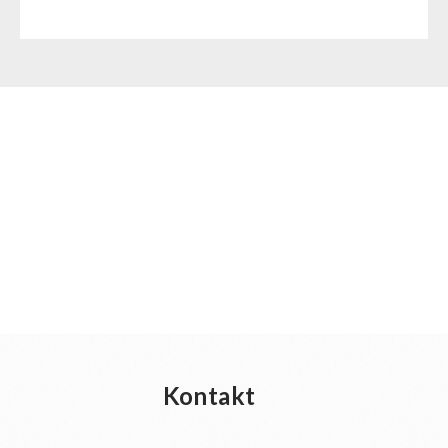
Kontakt