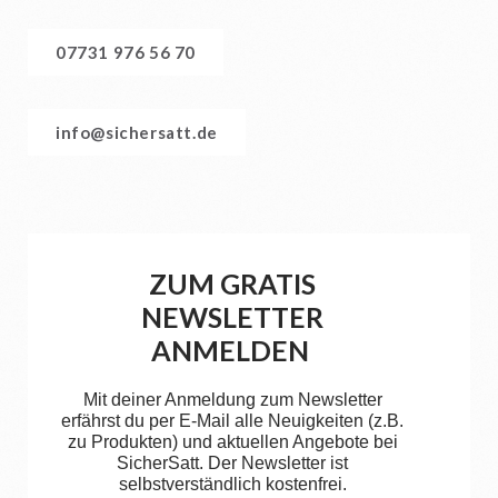
07731 976 56 70
info@sichersatt.de
ZUM GRATIS
NEWSLETTER
ANMELDEN
Mit deiner Anmeldung zum Newsletter
erfährst du per E-Mail alle Neuigkeiten (z.B.
zu Produkten) und aktuellen Angebote bei
SicherSatt. Der Newsletter ist
selbstverständlich kostenfrei.