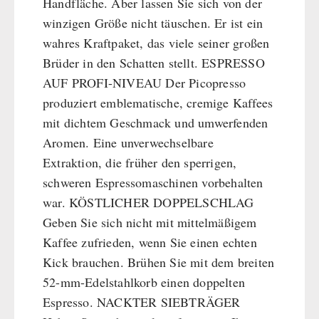
Handfläche. Aber lassen Sie sich von der
winzigen Größe nicht täuschen. Er ist ein
wahres Kraftpaket, das viele seiner großen
Brüder in den Schatten stellt. ESPRESSO
AUF PROFI-NIVEAU Der Picopresso
produziert emblematische, cremige Kaffees
mit dichtem Geschmack und umwerfenden
Aromen. Eine unverwechselbare
Extraktion, die früher den sperrigen,
schweren Espressomaschinen vorbehalten
war. KÖSTLICHER DOPPELSCHLAG
Geben Sie sich nicht mit mittelmäßigem
Kaffee zufrieden, wenn Sie einen echten
Kick brauchen. Brühen Sie mit dem breiten
52-mm-Edelstahlkorb einen doppelten
Espresso. NACKTER SIEBTRÄGER