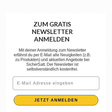
ZUM GRATIS
NEWSLETTER
ANMELDEN
Mit deiner Anmeldung zum Newsletter
erfährst du per E-Mail alle Neuigkeiten (z.B.
zu Produkten) und aktuellen Angebote bei
SicherSatt. Der Newsletter ist
selbstverständlich kostenfrei.
Email
JETZT ANMELDEN