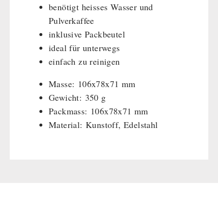
benötigt heisses Wasser und
Pulverkaffee
inklusive Packbeutel
ideal für unterwegs
einfach zu reinigen
Masse:
106x78x71 mm
Gewicht:
350 g
Packmass:
106x78x71 mm
Material:
Kunstoff, Edelstahl