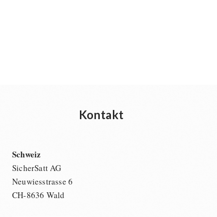
Kontakt
Schweiz
SicherSatt AG
Neuwiesstrasse 6
CH-8636 Wald