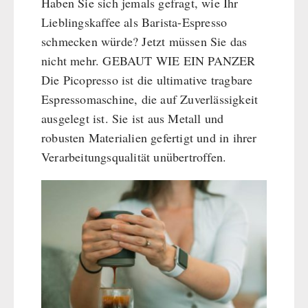
Haben Sie sich jemals gefragt, wie Ihr
Lieblingskaffee als Barista-Espresso
schmecken würde? Jetzt müssen Sie das
nicht mehr. GEBAUT WIE EIN PANZER
Die Picopresso ist die ultimative tragbare
Espressomaschine, die auf Zuverlässigkeit
ausgelegt ist. Sie ist aus Metall und
robusten Materialien gefertigt und in ihrer
Verarbeitungsqualität unübertroffen.