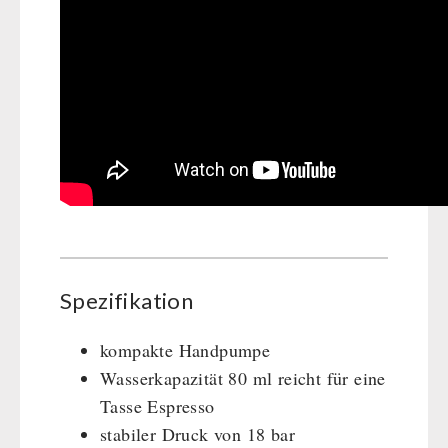
Spezifikation
kompakte Handpumpe
Wasserkapazität 80 ml reicht für eine
Tasse Espresso
stabiler Druck von 18 bar