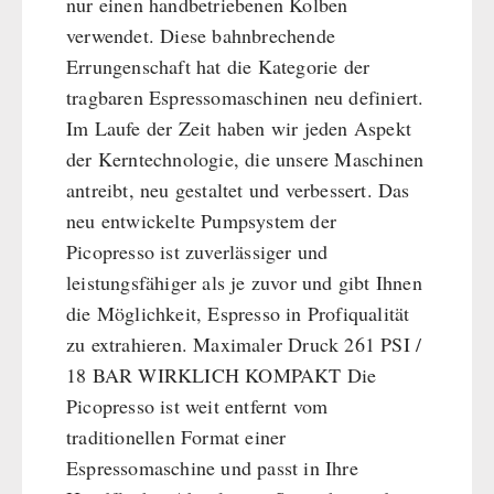
nur einen handbetriebenen Kolben
verwendet. Diese bahnbrechende
Errungenschaft hat die Kategorie der
tragbaren Espressomaschinen neu definiert.
Im Laufe der Zeit haben wir jeden Aspekt
der Kerntechnologie, die unsere Maschinen
antreibt, neu gestaltet und verbessert. Das
neu entwickelte Pumpsystem der
Picopresso ist zuverlässiger und
leistungsfähiger als je zuvor und gibt Ihnen
die Möglichkeit, Espresso in Profiqualität
zu extrahieren. Maximaler Druck 261 PSI /
18 BAR WIRKLICH KOMPAKT Die
Picopresso ist weit entfernt vom
traditionellen Format einer
Espressomaschine und passt in Ihre