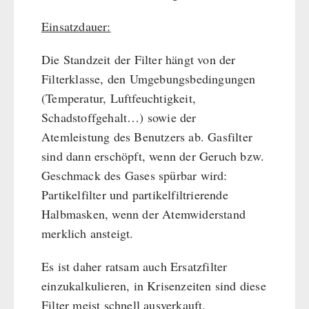
Einsatzdauer:
Die Standzeit der Filter hängt von der
Filterklasse, den Umgebungsbedingungen
(Temperatur, Luftfeuchtigkeit,
Schadstoffgehalt…) sowie der
Atemleistung des Benutzers ab. Gasfilter
sind dann erschöpft, wenn der Geruch bzw.
Geschmack des Gases spürbar wird:
Partikelfilter und partikelfiltrierende
Halbmasken, wenn der Atemwiderstand
merklich ansteigt.
Es ist daher ratsam auch Ersatzfilter
einzukalkulieren, in Krisenzeiten sind diese
Filter meist schnell ausverkauft.