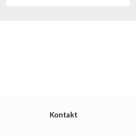
Kontakt