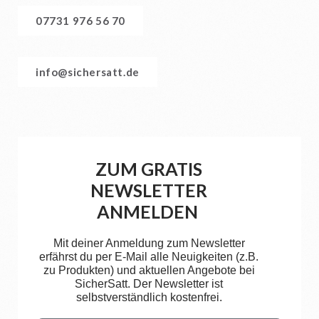
07731 976 56 70
info@sichersatt.de
ZUM GRATIS
NEWSLETTER
ANMELDEN
Mit deiner Anmeldung zum Newsletter
erfährst du per E-Mail alle Neuigkeiten (z.B.
zu Produkten) und aktuellen Angebote bei
SicherSatt. Der Newsletter ist
selbstverständlich kostenfrei.