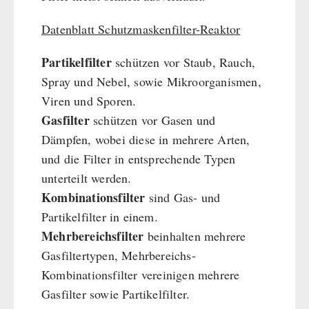
Datenblatt Schutzmaskenfilter-Reaktor
Partikelfilter
schützen vor Staub, Rauch,
Spray und Nebel, sowie Mikroorganismen,
Viren und Sporen.
Gasfilter
schützen vor Gasen und
Dämpfen, wobei diese in mehrere Arten,
und die Filter in entsprechende Typen
unterteilt werden.
Kombinationsfilter
sind Gas- und
Partikelfilter in einem.
Mehrbereichsfilter
beinhalten mehrere
Gasfiltertypen, Mehrbereichs-
Kombinationsfilter vereinigen mehrere
Gasfilter sowie Partikelfilter.