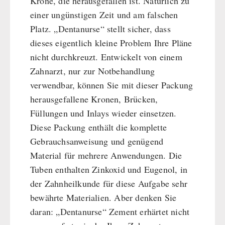
Krone, die herausgefallen ist. Natürlich zu
einer ungünstigen Zeit und am falschen
Platz. „Dentanurse“ stellt sicher, dass
dieses eigentlich kleine Problem Ihre Pläne
nicht durchkreuzt. Entwickelt von einem
Zahnarzt, nur zur Notbehandlung
verwendbar, können Sie mit dieser Packung
herausgefallene Kronen, Brücken,
Füllungen und Inlays wieder einsetzen.
Diese Packung enthält die komplette
Gebrauchsanweisung und genügend
Material für mehrere Anwendungen. Die
Tuben enthalten Zinkoxid und Eugenol, in
der Zahnheilkunde für diese Aufgabe sehr
bewährte Materialien. Aber denken Sie
daran: „Dentanurse“ Zement erhärtet nicht