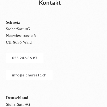
Kontakt
Schweiz
SicherSatt AG
Neuwiesstrasse 6
CH-8636 Wald
055 246 36 87
info@sichersatt.ch
Deutschland
SicherSatt AG