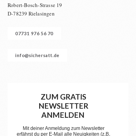
Robert-Bosch-Strasse 19
D-78239 Rielasingen
07731 976 56 70
info@sichersatt.de
ZUM GRATIS
NEWSLETTER
ANMELDEN
Mit deiner Anmeldung zum Newsletter
erfährst du per E-Mail alle Neuigkeiten (z.B.