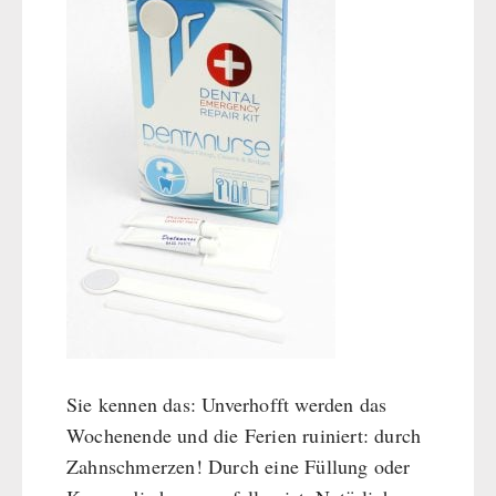
Dessert
Ergänzungs-Pakete
Schutzraum-Ausrüstung
Sie kennen das: Unverhofft werden das
Wochenende und die Ferien ruiniert: durch
Zahnschmerzen! Durch eine Füllung oder