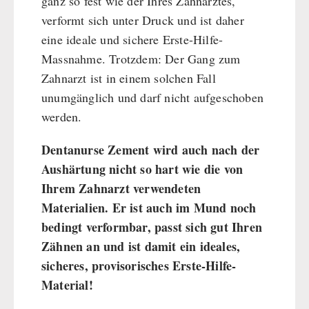
ganz so fest wie der Ihres Zahnarztes,
verformt sich unter Druck und ist daher
eine ideale und sichere Erste-Hilfe-
Massnahme. Trotzdem: Der Gang zum
Zahnarzt ist in einem solchen Fall
unumgänglich und darf nicht aufgeschoben
werden.
Dentanurse Zement wird auch nach der
Aushärtung nicht so hart wie die von
Ihrem Zahnarzt verwendeten
Materialien. Er ist auch im Mund noch
bedingt verformbar, passt sich gut Ihren
Zähnen an und ist damit ein ideales,
sicheres, provisorisches Erste-Hilfe-
Material!