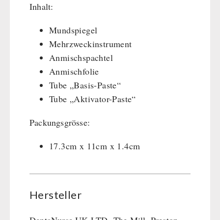
Inhalt:
Mundspiegel
Mehrzweckinstrument
Anmischspachtel
Anmischfolie
Tube „Basis-Paste“
Tube „Aktivator-Paste“
Packungsgrösse:
17.3cm x 11cm x 1.4cm
Hersteller