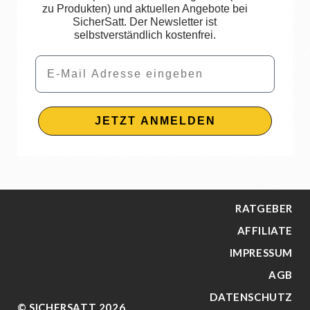
zu Produkten) und aktuellen Angebote bei
SicherSatt. Der Newsletter ist
selbstverständlich kostenfrei.
Email
JETZT ANMELDEN
RATGEBER
AFFILIATE
IMPRESSUM
AGB
DATENSCHUTZ
© SICHERSATT 2026