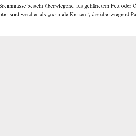
Brennmasse besteht überwiegend aus gehärtetem Fett oder Ö
hter sind weicher als „normale Kerzen“, die überwiegend Par