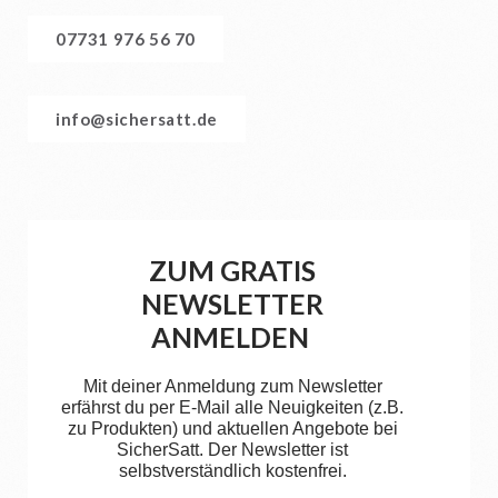
07731 976 56 70
info@sichersatt.de
ZUM GRATIS
NEWSLETTER
ANMELDEN
Mit deiner Anmeldung zum Newsletter
erfährst du per E-Mail alle Neuigkeiten (z.B.
zu Produkten) und aktuellen Angebote bei
SicherSatt. Der Newsletter ist
selbstverständlich kostenfrei.