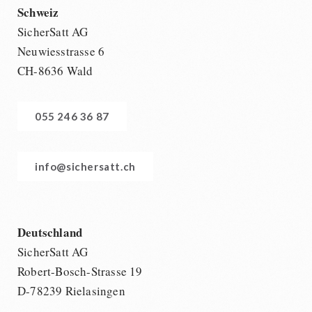
Schweiz
SicherSatt AG
Neuwiesstrasse 6
CH-8636 Wald
055 246 36 87
info@sichersatt.ch
Deutschland
SicherSatt AG
Robert-Bosch-Strasse 19
D-78239 Rielasingen