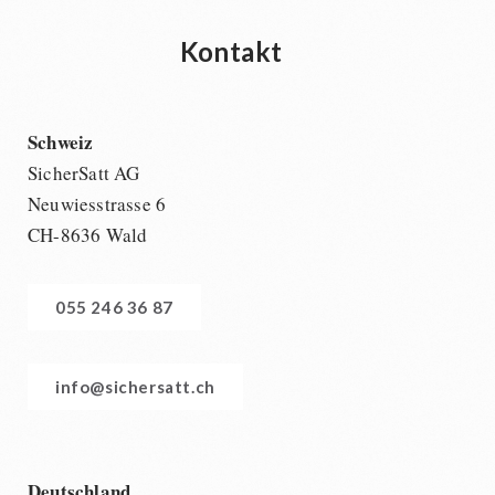
Kontakt
Schweiz
SicherSatt AG
Neuwiesstrasse 6
CH-8636 Wald
055 246 36 87
info@sichersatt.ch
Deutschland