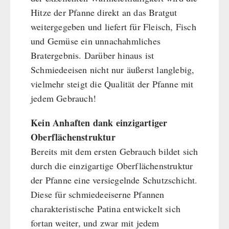
Hitze der Pfanne direkt an das Bratgut
weitergegeben und liefert für Fleisch, Fisch
und Gemüse ein unnachahmliches
Bratergebnis. Darüber hinaus ist
Schmiedeeisen nicht nur äußerst langlebig,
vielmehr steigt die Qualität der Pfanne mit
jedem Gebrauch!
Kein Anhaften dank einzigartiger
Oberflächenstruktur
Bereits mit dem ersten Gebrauch bildet sich
durch die einzigartige Oberflächenstruktur
der Pfanne eine versiegelnde Schutzschicht.
Diese für schmiedeeiserne Pfannen
charakteristische Patina entwickelt sich
fortan weiter, und zwar mit jedem