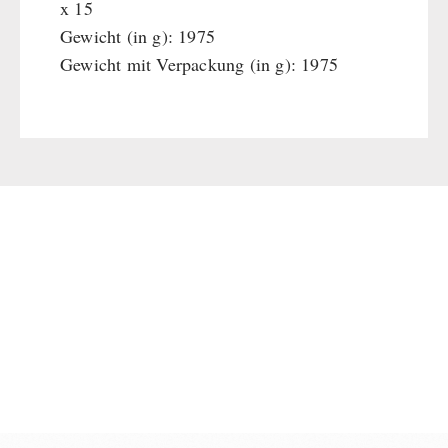
x 15
Gewicht (in g): 1975
Gewicht mit Verpackung (in g): 1975