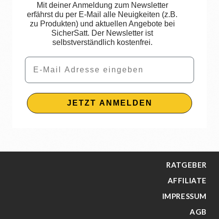
Mit deiner Anmeldung zum Newsletter
erfährst du per E-Mail alle Neuigkeiten (z.B.
zu Produkten) und aktuellen Angebote bei
SicherSatt. Der Newsletter ist
selbstverständlich kostenfrei.
Email
JETZT ANMELDEN
RATGEBER
AFFILIATE
IMPRESSUM
AGB